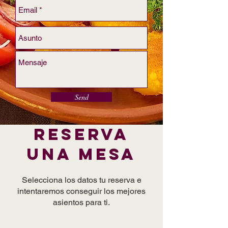
Send
Reserva
una mesa
Selecciona los datos tu reserva e
intentaremos conseguir los mejores
asientos para ti.