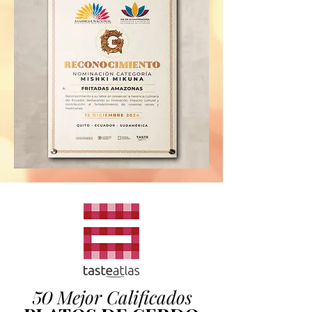
Mejor Calificados
50