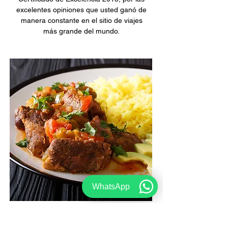
excelentes opiniones que usted ganó de
manera constante en el sitio de viajes
más grande del mundo.
WhatsApp