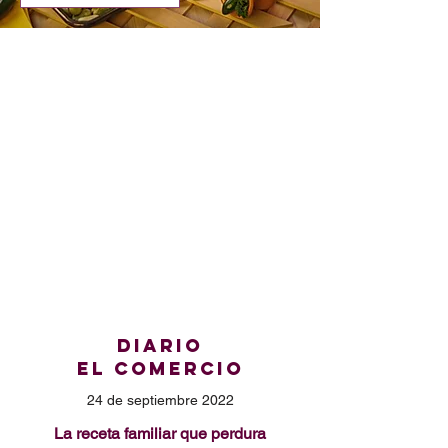
DIARIO
El COMERCIO
24 de septiembre 2022
La receta familiar que perdura