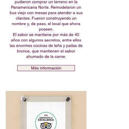
pudieron comprar un terreno en la
Panamericana Norte. Remodelaron un
bus viejo con mesas para atender a sus
clientes. Fueron construyendo un
nombre y, de paso, el local que ahora
poseen.
El sabor se mantiene por más de 40
años con algunos secretos, entre ellos
las enormes cocinas de leña y pailas de
bronce, que mantienen el sabor
ahumado de la carne.
Más información