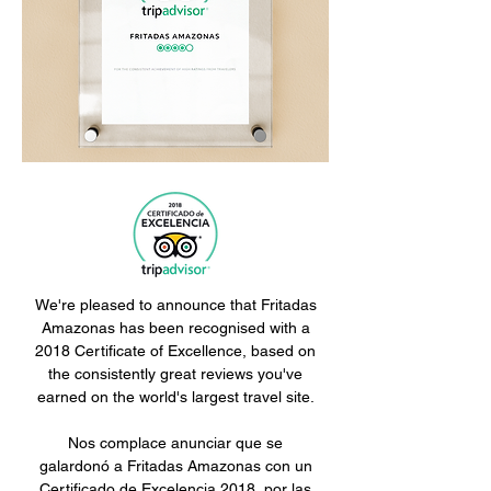
We're pleased to announce that Fritadas
Amazonas has been recognised with a
2018 Certificate of Excellence, based on
the consistently great reviews you've
earned on the world's largest travel site.
Nos complace anunciar que se
galardonó a Fritadas Amazonas con un
Certificado de Excelencia 2018, por las