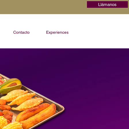
Llámanos
Contacto
Experiences